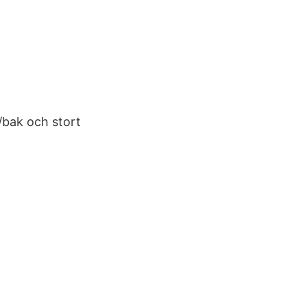
m/bak och stort