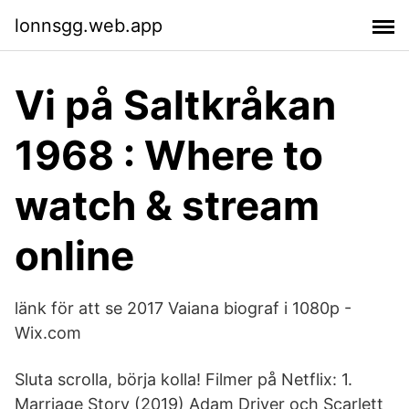
lonnsgg.web.app
Vi på Saltkråkan
1968 : Where to
watch & stream
online
länk för att se 2017 Vaiana biograf i 1080p -
Wix.com
Sluta scrolla, börja kolla! Filmer på Netflix: 1.
Marriage Story (2019) Adam Driver och Scarlett