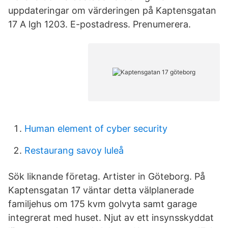
uppdateringar om värderingen på Kaptensgatan
17 A lgh 1203. E-postadress. Prenumerera.
Human element of cyber security
Restaurang savoy luleå
Sök liknande företag. Artister in Göteborg. På
Kaptensgatan 17 väntar detta välplanerade
familjehus om 175 kvm golvyta samt garage
integrerat med huset. Njut av ett insynsskyddat